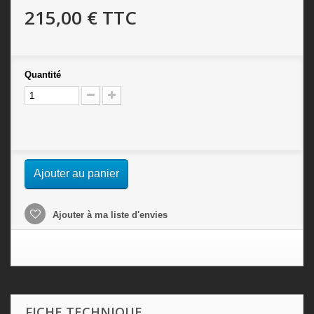
215,00 €
TTC
Quantité
Ajouter au panier
Ajouter à ma liste d'envies
FICHE TECHNIQUE