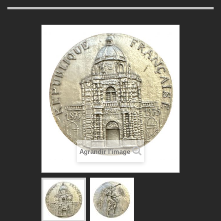
Agrandir l'image