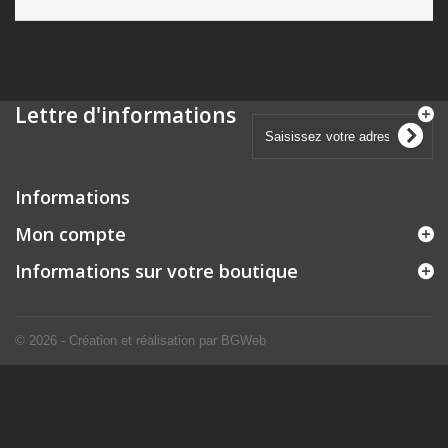
Lettre d'informations
Informations
Mon compte
Informations sur votre boutique
© 2026 - Création et réalisation par BGWeb