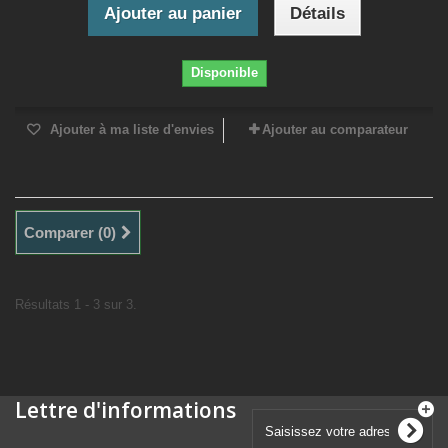
Ajouter au panier
Détails
Disponible
Ajouter à ma liste d'envies
Ajouter au comparateur
Comparer (
0
)
Résultats 1 - 3 sur 3.
Lettre d'informations