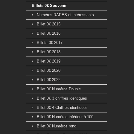
Billets 0€ Souvenir
Numéros RARES et intéressants
Billet 0€ 2015
Billet 0€ 2016
Billets 0€ 2017
Billet 0€ 2018
Billet 0€ 2019
Billet 0€ 2020
Billet 0€ 2022
Billet 0€ Numéros Double
Billet 0€ 3 chiffres identiques
Billet 0€ 4 Chiffres identiques
Billet 0€ Numéros inférieur à 100
Billet 0€ Numéros rond