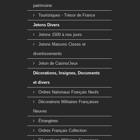
patrimoine
Touristiques - Trésor de France
Jetons Divers
Jetons 1500 à nos jours
Jetons Maisons Closes et
divertissements
Jeton de Casino/Jeux
Décorations, Insignes, Documents
et divers
Ordres Nationaux Français Neufs
Décorations Militaires Françaises
Neuves
Étrangères
Ordres Français Collection