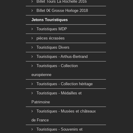
Billet Tours La Rochelle 2016
Billet 0€ Grosse Horloge 2018
Jetons Touristiques
Touristiques MDP
pièces écrasées
Touristiques Divers
Touristiques - Arthus-Bertrand
Touristiques - Collection
européenne
Touristiques - Collection héritage
Touristiques - Médailles et
Patrimoine
Touristiques - Musées et châteaux
de France
Touristiques - Souvenirs et