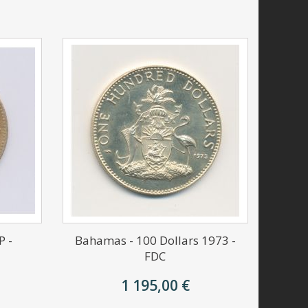
P -
Bahamas - 100 Dollars 1973 -
FDC
1 195,00 €