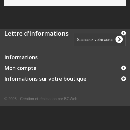
Lettre d'informations
Informations
Mon compte
Informations sur votre boutique
© 2026 - Création et réalisation par BGWeb