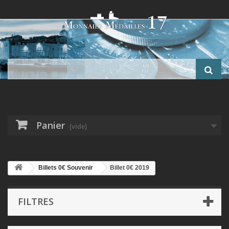
Panier
(vide)
Billets 0€ Souvenir
Billet 0€ 2019
FILTRES