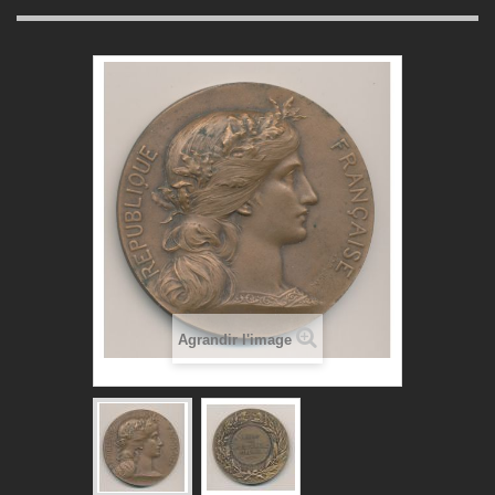
Agrandir l'image