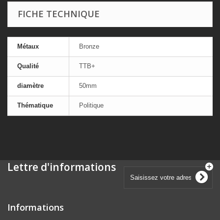
FICHE TECHNIQUE
Métaux
Bronze
Qualité
TTB+
diamètre
50mm
Thématique
Politique
Lettre d'informations
Informations