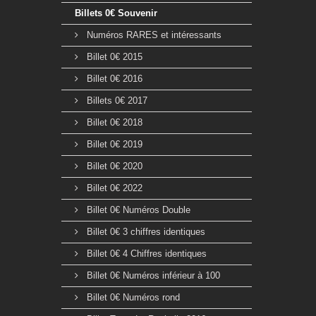
Billets 0€ Souvenir
Numéros RARES et intéressants
Billet 0€ 2015
Billet 0€ 2016
Billets 0€ 2017
Billet 0€ 2018
Billet 0€ 2019
Billet 0€ 2020
Billet 0€ 2022
Billet 0€ Numéros Double
Billet 0€ 3 chiffres identiques
Billet 0€ 4 Chiffres identiques
Billet 0€ Numéros inférieur à 100
Billet 0€ Numéros rond