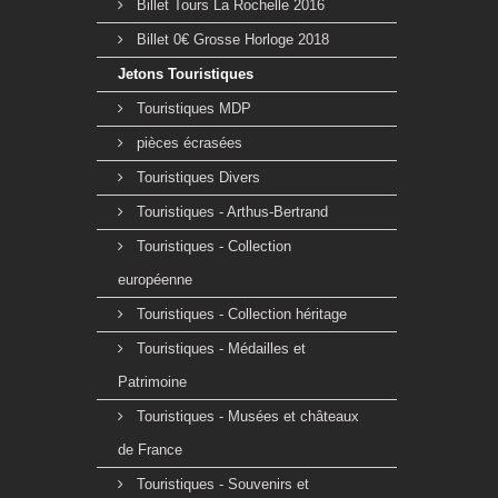
Billet Tours La Rochelle 2016
Billet 0€ Grosse Horloge 2018
Jetons Touristiques
Touristiques MDP
pièces écrasées
Touristiques Divers
Touristiques - Arthus-Bertrand
Touristiques - Collection
européenne
Touristiques - Collection héritage
Touristiques - Médailles et
Patrimoine
Touristiques - Musées et châteaux
de France
Touristiques - Souvenirs et