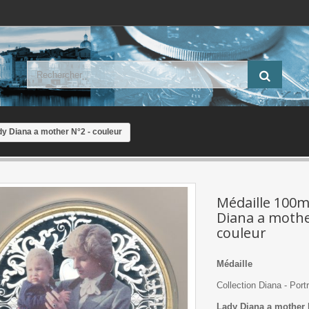
y Diana a mother N°2 - couleur
Médaille 100m
Diana a mothe
couleur
Médaille
Collection Diana - Port
Lady Diana a mother 