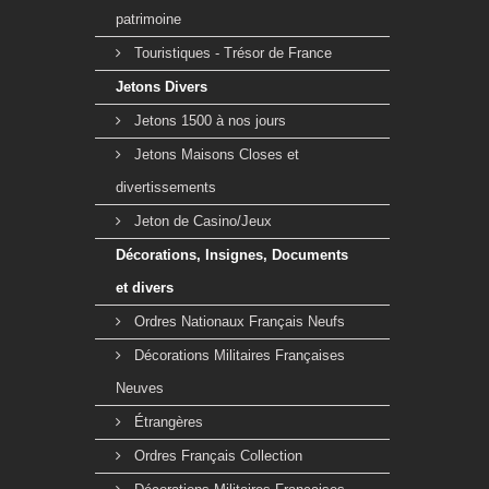
patrimoine
Touristiques - Trésor de France
Jetons Divers
Jetons 1500 à nos jours
Jetons Maisons Closes et
divertissements
Jeton de Casino/Jeux
Décorations, Insignes, Documents
et divers
Ordres Nationaux Français Neufs
Décorations Militaires Françaises
Neuves
Étrangères
Ordres Français Collection