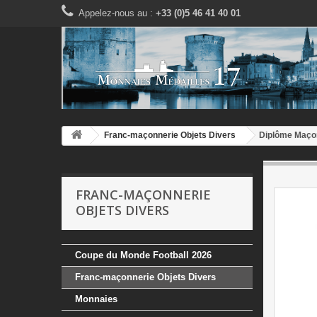
Appelez-nous au :
+33 (0)5 46 41 40 01
Franc-maçonnerie Objets Divers
Diplôme Maçon
FRANC-MAÇONNERIE
OBJETS DIVERS
Coupe du Monde Football 2026
Franc-maçonnerie Objets Divers
Monnaies