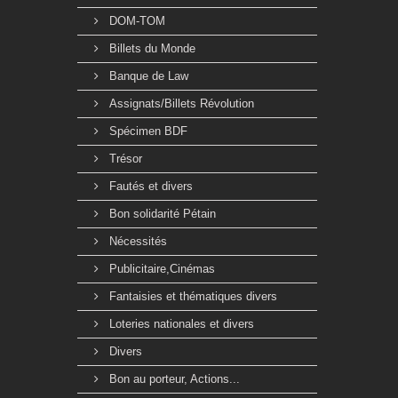
DOM-TOM
Billets du Monde
Banque de Law
Assignats/Billets Révolution
Spécimen BDF
Trésor
Fautés et divers
Bon solidarité Pétain
Nécessités
Publicitaire,Cinémas
Fantaisies et thématiques divers
Loteries nationales et divers
Divers
Bon au porteur, Actions...