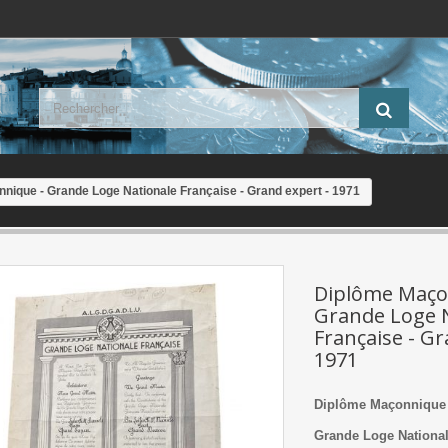
nique - Grande Loge Nationale Française - Grand expert - 1971
Diplôme Maço
Grande Loge 
Française - Gr
1971
Diplôme Maçonnique
Grande Loge National