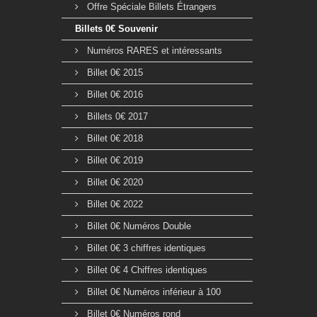
Offre Spéciale Billets Étrangers
Billets 0€ Souvenir
Numéros RARES et intéressants
Billet 0€ 2015
Billet 0€ 2016
Billets 0€ 2017
Billet 0€ 2018
Billet 0€ 2019
Billet 0€ 2020
Billet 0€ 2022
Billet 0€ Numéros Double
Billet 0€ 3 chiffres identiques
Billet 0€ 4 Chiffres identiques
Billet 0€ Numéros inférieur à 100
Billet 0€ Numéros rond