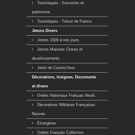
Touristiques - Souvenirs et
patrimoine
Touristiques - Trésor de France
Jetons Divers
Jetons 1500 à nos jours
Jetons Maisons Closes et
divertissements
Jeton de Casino/Jeux
Décorations, Insignes, Documents
et divers
Ordres Nationaux Français Neufs
Décorations Militaires Françaises
Neuves
Étrangères
Ordres Français Collection