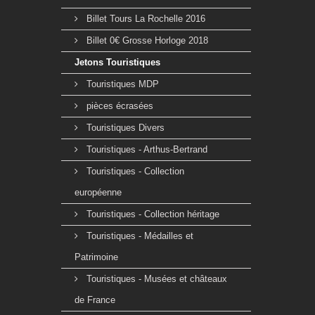
Billet Tours La Rochelle 2016
Billet 0€ Grosse Horloge 2018
Jetons Touristiques
Touristiques MDP
pièces écrasées
Touristiques Divers
Touristiques - Arthus-Bertrand
Touristiques - Collection
européenne
Touristiques - Collection héritage
Touristiques - Médailles et
Patrimoine
Touristiques - Musées et châteaux
de France