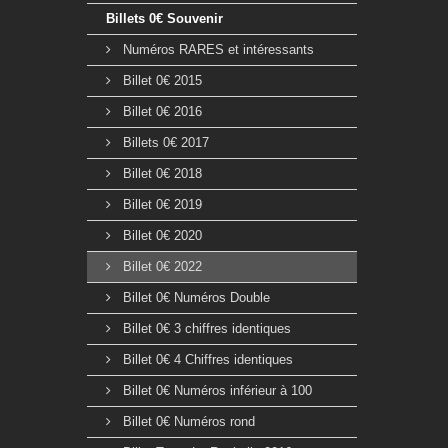
Billets 0€ Souvenir
Numéros RARES et intéressants
Billet 0€ 2015
Billet 0€ 2016
Billets 0€ 2017
Billet 0€ 2018
Billet 0€ 2019
Billet 0€ 2020
Billet 0€ 2022
Billet 0€ Numéros Double
Billet 0€ 3 chiffres identiques
Billet 0€ 4 Chiffres identiques
Billet 0€ Numéros inférieur à 100
Billet 0€ Numéros rond