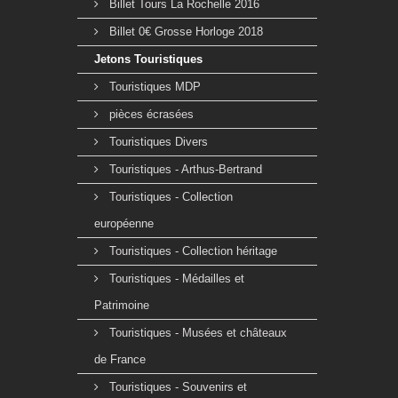
Billet Tours La Rochelle 2016
Billet 0€ Grosse Horloge 2018
Jetons Touristiques
Touristiques MDP
pièces écrasées
Touristiques Divers
Touristiques - Arthus-Bertrand
Touristiques - Collection
européenne
Touristiques - Collection héritage
Touristiques - Médailles et
Patrimoine
Touristiques - Musées et châteaux
de France
Touristiques - Souvenirs et