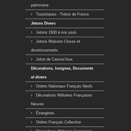
patrimoine
Touristiques - Trésor de France
Jetons Divers
Jetons 1500 à nos jours
Jetons Maisons Closes et
divertissements
Jeton de Casino/Jeux
Décorations, Insignes, Documents
et divers
Ordres Nationaux Français Neufs
Décorations Militaires Françaises
Neuves
Étrangères
Ordres Français Collection