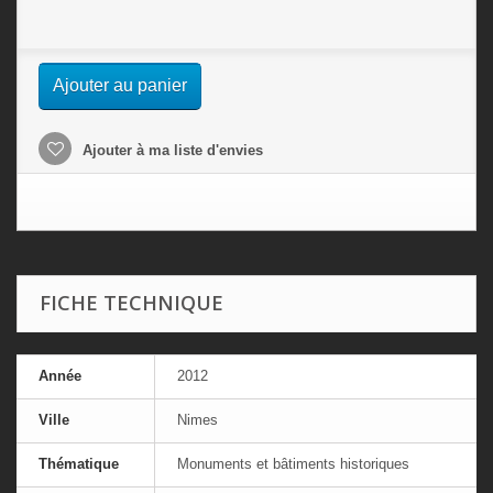
Ajouter au panier
Ajouter à ma liste d'envies
FICHE TECHNIQUE
Année
2012
Ville
Nimes
Thématique
Monuments et bâtiments historiques