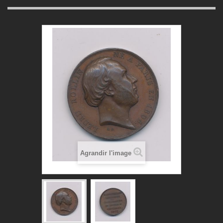
Agrandir l'image