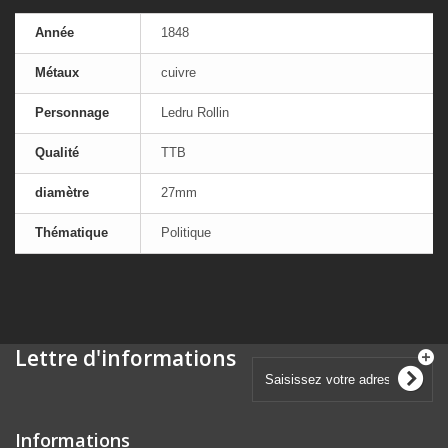
Année
1848
Métaux
cuivre
Personnage
Ledru Rollin
Qualité
TTB
diamètre
27mm
Thématique
Politique
Lettre d'informations
Informations