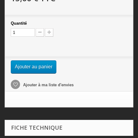
Quantité
Ajouter au panier
Ajouter à ma liste d'envies
FICHE TECHNIQUE