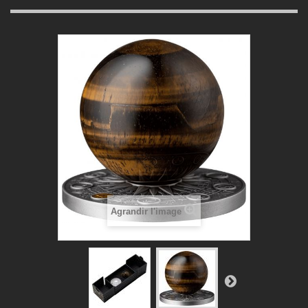
Agrandir l'image