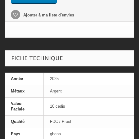
Ajouter à ma liste d'envies
FICHE TECHNIQUE
Année
2025
Métaux
Argent
Valeur
10 cedis
Faciale
Qualité
FDC / Proof
Pays
ghana