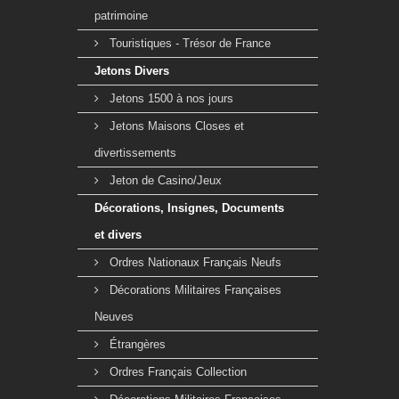
patrimoine
Touristiques - Trésor de France
Jetons Divers
Jetons 1500 à nos jours
Jetons Maisons Closes et
divertissements
Jeton de Casino/Jeux
Décorations, Insignes, Documents
et divers
Ordres Nationaux Français Neufs
Décorations Militaires Françaises
Neuves
Étrangères
Ordres Français Collection