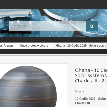
es Argent
Once argent + divers
Ghana - 10 Cedis 2025 - Solar system 
Ghana - 10 Ced
Solar system 
Charles III - 2
Ghana
10 Cedis 2025 - Solar
Charles III