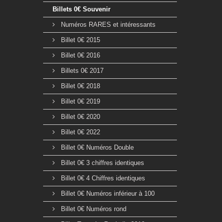
Billets 0€ Souvenir
Numéros RARES et intéressants
Billet 0€ 2015
Billet 0€ 2016
Billets 0€ 2017
Billet 0€ 2018
Billet 0€ 2019
Billet 0€ 2020
Billet 0€ 2022
Billet 0€ Numéros Double
Billet 0€ 3 chiffres identiques
Billet 0€ 4 Chiffres identiques
Billet 0€ Numéros inférieur à 100
Billet 0€ Numéros rond