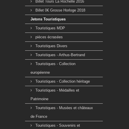
Billet Tours La Rochelle 2016
Billet 0€ Grosse Horloge 2018
Jetons Touristiques
Touristiques MDP
pièces écrasées
Touristiques Divers
Touristiques - Arthus-Bertrand
Touristiques - Collection
européenne
Touristiques - Collection héritage
Touristiques - Médailles et
Patrimoine
Touristiques - Musées et châteaux
de France
Touristiques - Souvenirs et