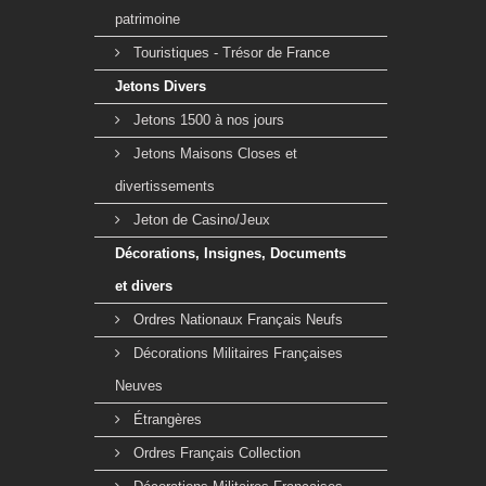
patrimoine
Touristiques - Trésor de France
Jetons Divers
Jetons 1500 à nos jours
Jetons Maisons Closes et
divertissements
Jeton de Casino/Jeux
Décorations, Insignes, Documents
et divers
Ordres Nationaux Français Neufs
Décorations Militaires Françaises
Neuves
Étrangères
Ordres Français Collection