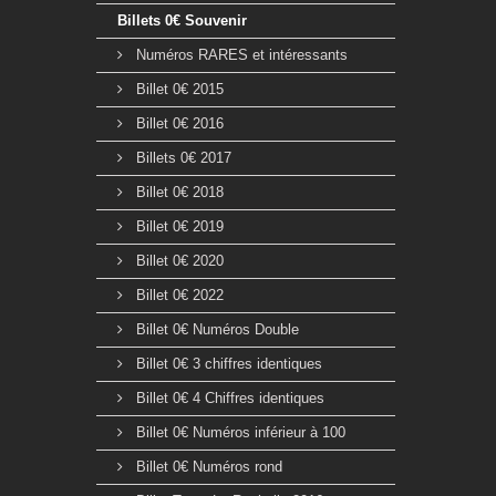
Billets 0€ Souvenir
Numéros RARES et intéressants
Billet 0€ 2015
Billet 0€ 2016
Billets 0€ 2017
Billet 0€ 2018
Billet 0€ 2019
Billet 0€ 2020
Billet 0€ 2022
Billet 0€ Numéros Double
Billet 0€ 3 chiffres identiques
Billet 0€ 4 Chiffres identiques
Billet 0€ Numéros inférieur à 100
Billet 0€ Numéros rond