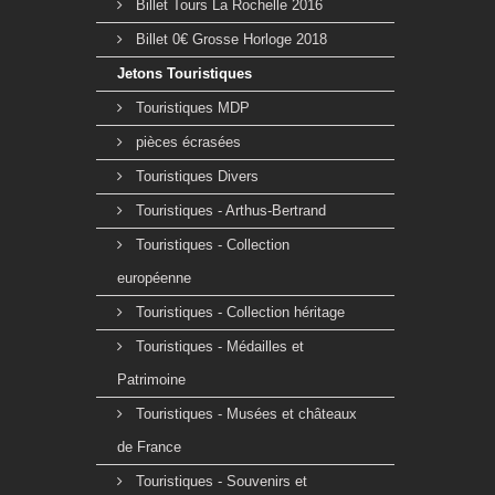
Billet Tours La Rochelle 2016
Billet 0€ Grosse Horloge 2018
Jetons Touristiques
Touristiques MDP
pièces écrasées
Touristiques Divers
Touristiques - Arthus-Bertrand
Touristiques - Collection
européenne
Touristiques - Collection héritage
Touristiques - Médailles et
Patrimoine
Touristiques - Musées et châteaux
de France
Touristiques - Souvenirs et