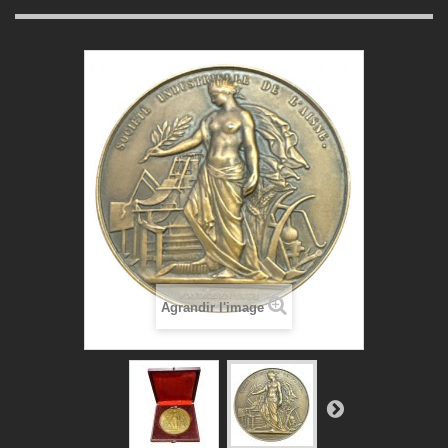
Agrandir l'image