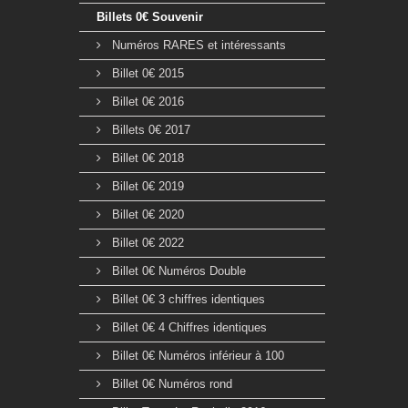
Billets 0€ Souvenir
Numéros RARES et intéressants
Billet 0€ 2015
Billet 0€ 2016
Billets 0€ 2017
Billet 0€ 2018
Billet 0€ 2019
Billet 0€ 2020
Billet 0€ 2022
Billet 0€ Numéros Double
Billet 0€ 3 chiffres identiques
Billet 0€ 4 Chiffres identiques
Billet 0€ Numéros inférieur à 100
Billet 0€ Numéros rond