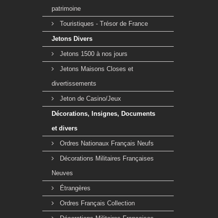
patrimoine
Touristiques - Trésor de France
Jetons Divers
Jetons 1500 à nos jours
Jetons Maisons Closes et
divertissements
Jeton de Casino/Jeux
Décorations, Insignes, Documents
et divers
Ordres Nationaux Français Neufs
Décorations Militaires Françaises
Neuves
Étrangères
Ordres Français Collection