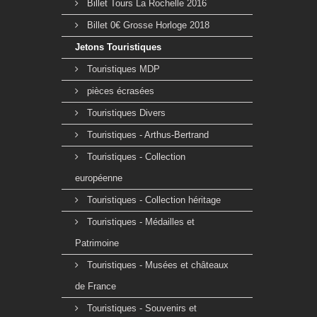
Billet Tours La Rochelle 2016
Billet 0€ Grosse Horloge 2018
Jetons Touristiques
Touristiques MDP
pièces écrasées
Touristiques Divers
Touristiques - Arthus-Bertrand
Touristiques - Collection
européenne
Touristiques - Collection héritage
Touristiques - Médailles et
Patrimoine
Touristiques - Musées et châteaux
de France
Touristiques - Souvenirs et