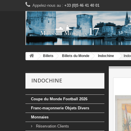
Appelez-nous au :
+33 (0)5 46 41 40 01
Billets
Billets du Monde
Indochine
Indo
INDOCHINE
Coupe du Monde Football 2026
Franc-maçonnerie Objets Divers
Monnaies
Réservation Clients