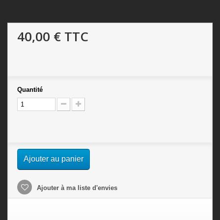
40,00 €
TTC
Quantité
Ajouter au panier
Ajouter à ma liste d'envies