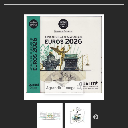
Agrandir l'image