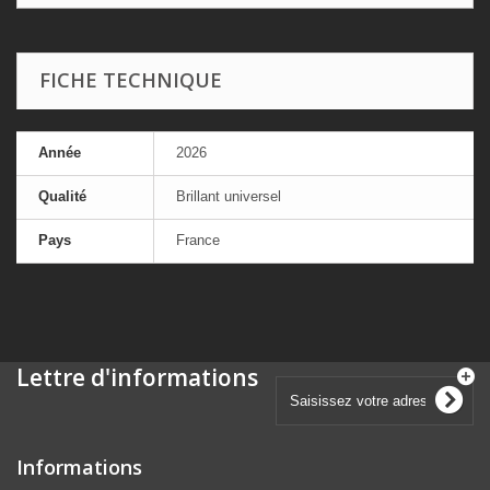
FICHE TECHNIQUE
Année
2026
Qualité
Brillant universel
Pays
France
Lettre d'informations
Informations