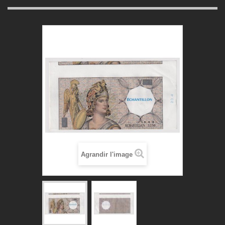
Agrandir l'image