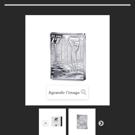
Agrandir l'image