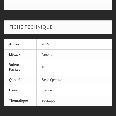
FICHE TECHNIQUE
Année
2025
Métaux
Argent
Valeur
10 Euro
Faciale
Qualité
Belle épreuve
Pays
France
Thématique
zodiaque