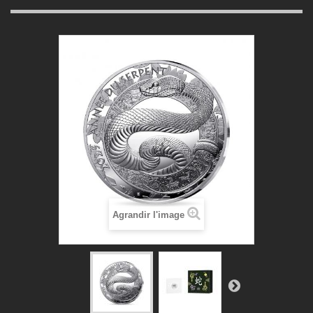
Agrandir l'image