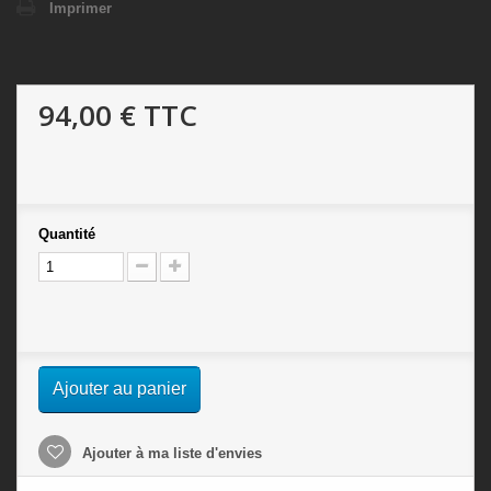
Imprimer
94,00 €
TTC
Quantité
Ajouter au panier
Ajouter à ma liste d'envies