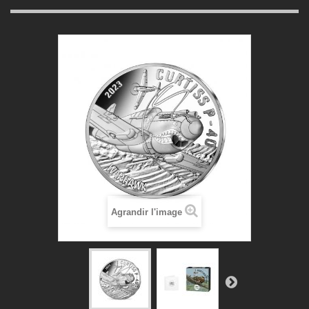
Agrandir l'image