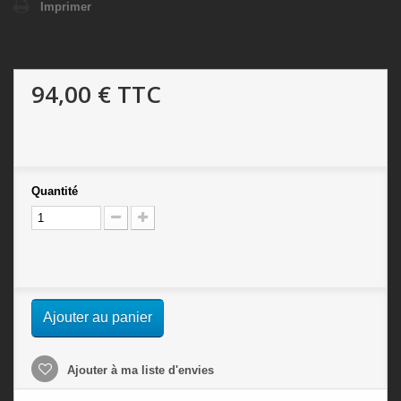
Imprimer
94,00 €
TTC
Quantité
Ajouter au panier
Ajouter à ma liste d'envies