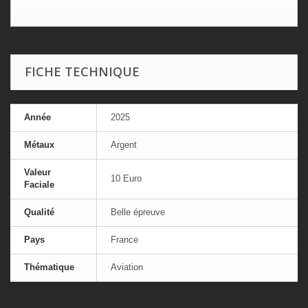
FICHE TECHNIQUE
Année
2025
Métaux
Argent
Valeur
10 Euro
Faciale
Qualité
Belle épreuve
Pays
France
Thématique
Aviation