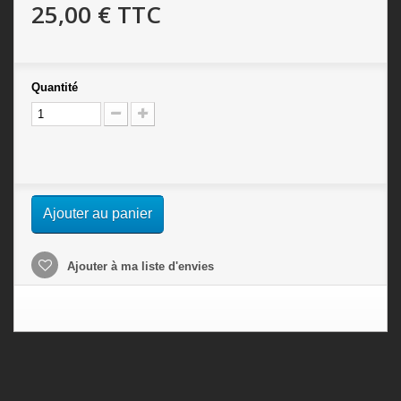
25,00 €
TTC
Quantité
Ajouter au panier
Ajouter à ma liste d'envies