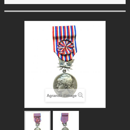
Agrandir l'image