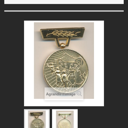
Agrandir l'image