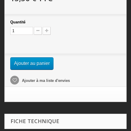
Quantité
Ajouter au panier
Ajouter à ma liste d'envies
FICHE TECHNIQUE