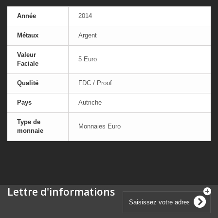
Année
2014
Métaux
Argent
Valeur
5 Euro
Faciale
Qualité
FDC / Proof
Pays
Autriche
Type de
Monnaies Euro
monnaie
Lettre d'informations