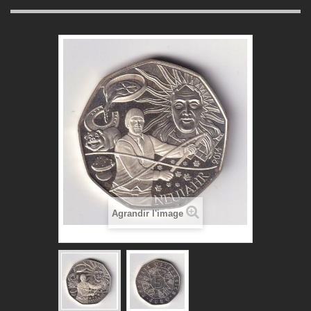
Agrandir l'image