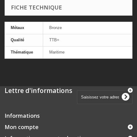
FICHE TECHNIQUE
Métaux
Bronze
Qualité
TTB+
Thématique
Maritime
Lettre d'informations
Informations
Mon compte