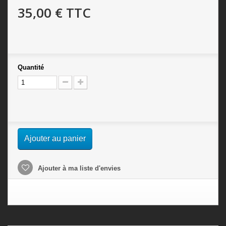
35,00 €
TTC
Quantité
Ajouter au panier
Ajouter à ma liste d'envies