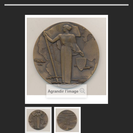
Agrandir l'image