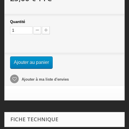
Quantité
Ajouter au panier
Ajouter à ma liste d'envies
FICHE TECHNIQUE