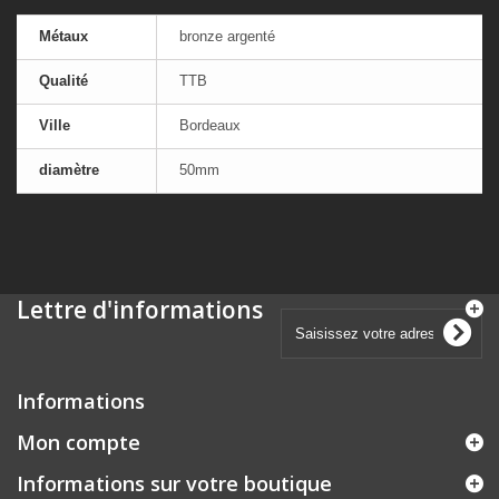
Métaux
bronze argenté
Qualité
TTB
Ville
Bordeaux
diamètre
50mm
Lettre d'informations
Informations
Mon compte
Informations sur votre boutique