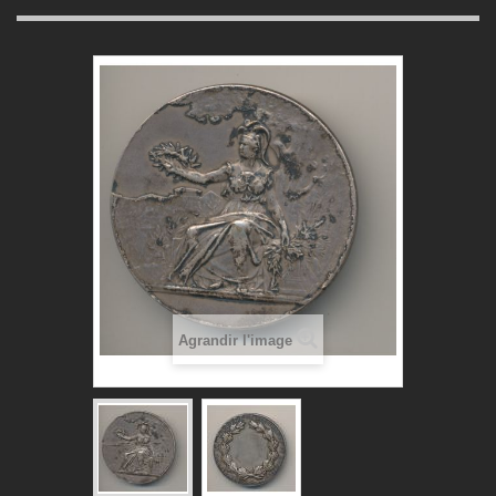
Agrandir l'image