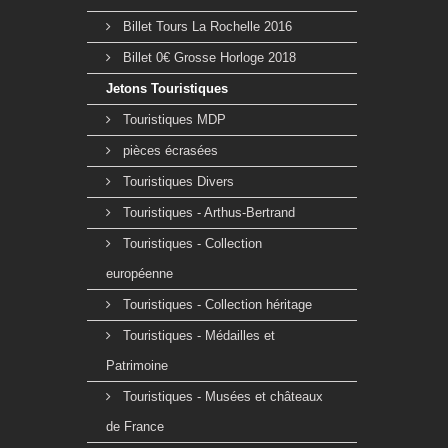
Billet Tours La Rochelle 2016
Billet 0€ Grosse Horloge 2018
Jetons Touristiques
Touristiques MDP
pièces écrasées
Touristiques Divers
Touristiques - Arthus-Bertrand
Touristiques - Collection
européenne
Touristiques - Collection héritage
Touristiques - Médailles et
Patrimoine
Touristiques - Musées et châteaux
de France