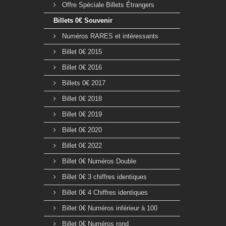
Offre Spéciale Billets Étrangers
Billets 0€ Souvenir
Numéros RARES et intéressants
Billet 0€ 2015
Billet 0€ 2016
Billets 0€ 2017
Billet 0€ 2018
Billet 0€ 2019
Billet 0€ 2020
Billet 0€ 2022
Billet 0€ Numéros Double
Billet 0€ 3 chiffres identiques
Billet 0€ 4 Chiffres identiques
Billet 0€ Numéros inférieur à 100
Billet 0€ Numéros rond