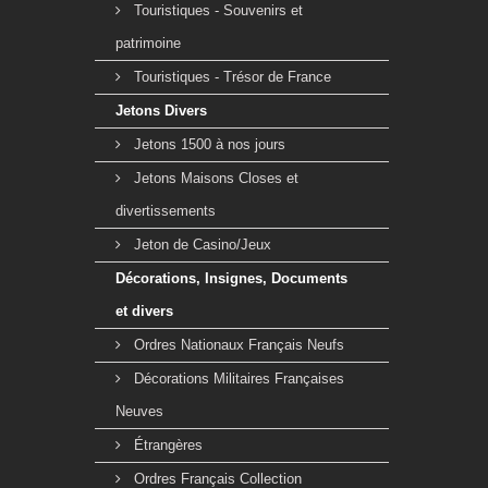
Touristiques - Souvenirs et
patrimoine
Touristiques - Trésor de France
Jetons Divers
Jetons 1500 à nos jours
Jetons Maisons Closes et
divertissements
Jeton de Casino/Jeux
Décorations, Insignes, Documents
et divers
Ordres Nationaux Français Neufs
Décorations Militaires Françaises
Neuves
Étrangères
Ordres Français Collection