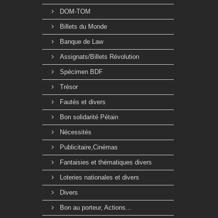
DOM-TOM
Billets du Monde
Banque de Law
Assignats/Billets Révolution
Spécimen BDF
Trésor
Fautés et divers
Bon solidarité Pétain
Nécessités
Publicitaire,Cinémas
Fantaisies et thématiques divers
Loteries nationales et divers
Divers
Bon au porteur, Actions...