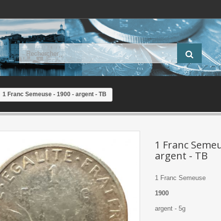
1 Franc Semeuse - 1900 - argent - TB
1 Franc Semeu
argent - TB
1 Franc Semeuse
1900
argent - 5g