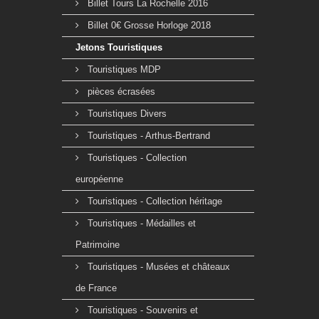
Billet Tours La Rochelle 2016
Billet 0€ Grosse Horloge 2018
Jetons Touristiques
Touristiques MDP
pièces écrasées
Touristiques Divers
Touristiques - Arthus-Bertrand
Touristiques - Collection
européenne
Touristiques - Collection héritage
Touristiques - Médailles et
Patrimoine
Touristiques - Musées et châteaux
de France
Touristiques - Souvenirs et