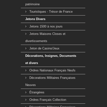
patrimoine
Touristiques - Trésor de France
Jetons Divers
Jetons 1500 à nos jours
Jetons Maisons Closes et
divertissements
Jeton de Casino/Jeux
Décorations, Insignes, Documents
et divers
Ordres Nationaux Français Neufs
Décorations Militaires Françaises
Neuves
Étrangères
Ordres Français Collection