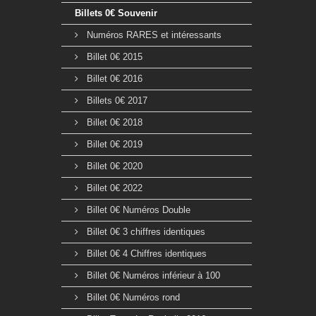
Billets 0€ Souvenir
Numéros RARES et intéressants
Billet 0€ 2015
Billet 0€ 2016
Billets 0€ 2017
Billet 0€ 2018
Billet 0€ 2019
Billet 0€ 2020
Billet 0€ 2022
Billet 0€ Numéros Double
Billet 0€ 3 chiffres identiques
Billet 0€ 4 Chiffres identiques
Billet 0€ Numéros inférieur à 100
Billet 0€ Numéros rond