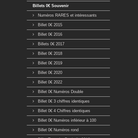
Billets 0€ Souvenir
Numéros RARES et intéressants
Billet 0€ 2015
Billet 0€ 2016
Billets 0€ 2017
Billet 0€ 2018
Billet 0€ 2019
Billet 0€ 2020
Billet 0€ 2022
Billet 0€ Numéros Double
Billet 0€ 3 chiffres identiques
Billet 0€ 4 Chiffres identiques
Billet 0€ Numéros inférieur à 100
Billet 0€ Numéros rond