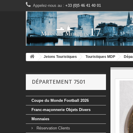
Appelez-nous au :
+33 (0)5 46 41 40 01
Jetons Touristiques
Touristiques MDP
Dépa
DÉPARTEMENT 7501
Coupe du Monde Football 2026
Franc-maçonnerie Objets Divers
Monnaies
Réservation Clients