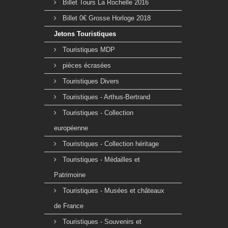
Billet Tours La Rochelle 2016
Billet 0€ Grosse Horloge 2018
Jetons Touristiques
Touristiques MDP
pièces écrasées
Touristiques Divers
Touristiques - Arthus-Bertrand
Touristiques - Collection
européenne
Touristiques - Collection héritage
Touristiques - Médailles et
Patrimoine
Touristiques - Musées et châteaux
de France
Touristiques - Souvenirs et