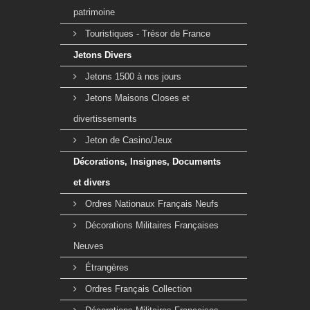
patrimoine
Touristiques - Trésor de France
Jetons Divers
Jetons 1500 à nos jours
Jetons Maisons Closes et
divertissements
Jeton de Casino/Jeux
Décorations, Insignes, Documents
et divers
Ordres Nationaux Français Neufs
Décorations Militaires Françaises
Neuves
Étrangères
Ordres Français Collection