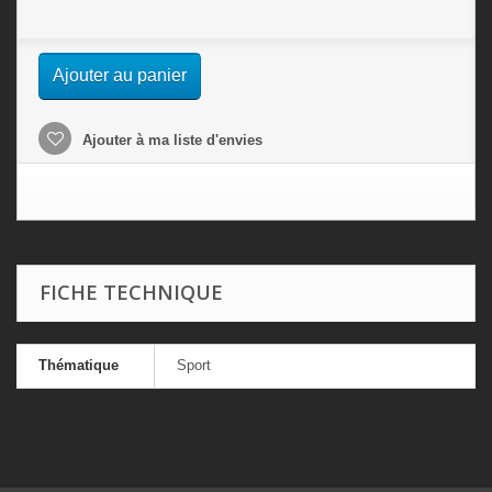
Ajouter au panier
Ajouter à ma liste d'envies
FICHE TECHNIQUE
Thématique
Sport