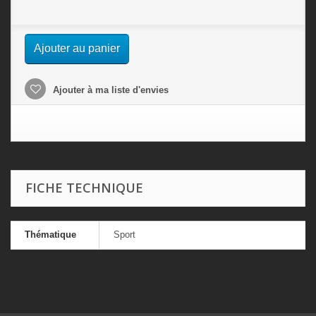
Ajouter au panier
Ajouter à ma liste d'envies
FICHE TECHNIQUE
Thématique
Sport