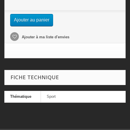
Ajouter au panier
Ajouter à ma liste d'envies
FICHE TECHNIQUE
Thématique
Sport