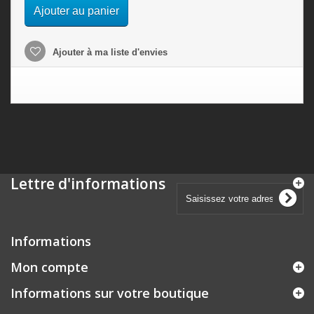
Ajouter au panier
Ajouter à ma liste d'envies
Lettre d'informations
Informations
Mon compte
Informations sur votre boutique