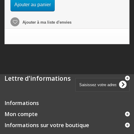
Ajouter au panier
Ajouter à ma liste d'envies
Lettre d'informations
Informations
Mon compte
Informations sur votre boutique